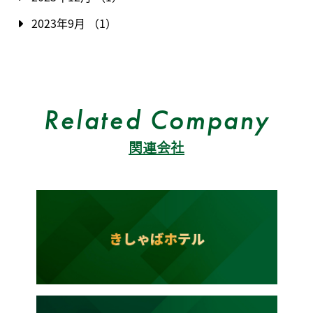
2023年9月 （1）
Related Company
関連会社