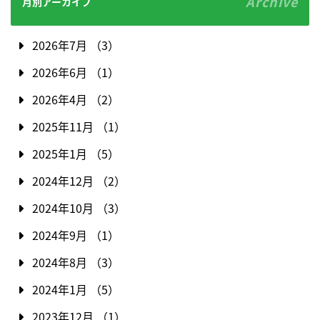
Archive
月別アーカイブ
2026年7月 （3）
2026年6月 （1）
2026年4月 （2）
2025年11月 （1）
2025年1月 （5）
2024年12月 （2）
2024年10月 （3）
2024年9月 （1）
2024年8月 （3）
2024年1月 （5）
2023年12月 （1）